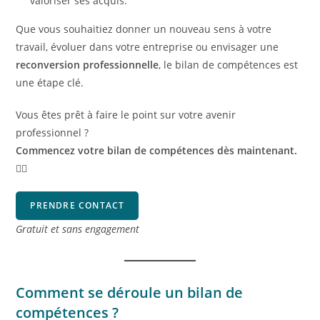
valoriser ses acquis.
Que vous souhaitiez donner un nouveau sens à votre
travail, évoluer dans votre entreprise ou envisager une
reconversion professionnelle
, le bilan de compétences est
une étape clé.
Vous êtes prêt à faire le point sur votre avenir
professionnel ?
Commencez votre bilan de compétences dès maintenant.
👇🏽
PRENDRE CONTACT
Gratuit et sans engagement
Comment se déroule un bilan de
compétences ?