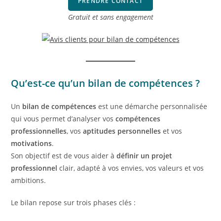
PRENDRE CONTACT
Gratuit et sans engagement
Qu’est-ce qu’un bilan de compétences ?
Un
bilan de compétences
est une démarche personnalisée
qui vous permet d’analyser vos
compétences
professionnelles
, vos
aptitudes personnelles
et vos
motivations
.
Son objectif est de vous aider à
définir un projet
professionnel
clair, adapté à vos envies, vos valeurs et vos
ambitions.
Le bilan repose sur trois phases clés :