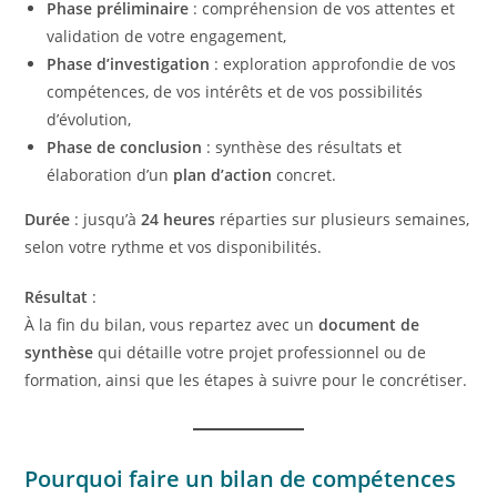
Phase préliminaire
: compréhension de vos attentes et
validation de votre engagement,
Phase d’investigation
: exploration approfondie de vos
compétences, de vos intérêts et de vos possibilités
d’évolution,
Phase de conclusion
: synthèse des résultats et
élaboration d’un
plan d’action
concret.
Durée
: jusqu’à
24 heures
réparties sur plusieurs semaines,
selon votre rythme et vos disponibilités.
Résultat
:
À la fin du bilan, vous repartez avec un
document de
synthèse
qui détaille votre projet professionnel ou de
formation, ainsi que les étapes à suivre pour le concrétiser.
Pourquoi faire un bilan de compétences