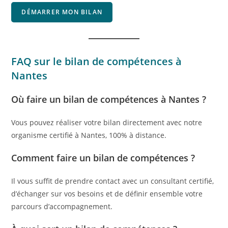
DÉMARRER MON BILAN
FAQ sur le bilan de compétences à
Nantes
Où faire un bilan de compétences à Nantes ?
Vous pouvez réaliser votre bilan directement avec notre
organisme certifié à Nantes, 100% à distance.
Comment faire un bilan de compétences ?
Il vous suffit de prendre contact avec un consultant certifié,
d’échanger sur vos besoins et de définir ensemble votre
parcours d’accompagnement.