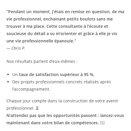
“Pendant un moment, j’étais en remise en question, de ma
vie professionnel, enchainant petits boulots sans me
trouver à ma place. Cette consultante à l’écoute et
soucieuse du détail a su m’orienter et grâce à elle je vis
une vie professionnelle épanouie.”
— Chris P.
Nos résultats parlent d’eux-mêmes :
Un
taux de satisfaction supérieur à 95 %
,
Des projets professionnels concrets réalisés après
l’accompagnement.
Chaque jour compte dans la construction de votre avenir
professionnel. ⏳
N’attendez pas que les opportunités passent : lancez-vous
maintenant dans votre bilan de compétences.
👇🏽