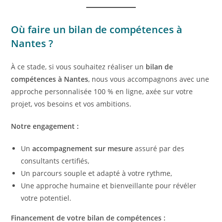
Où faire un bilan de compétences à
Nantes ?
À ce stade, si vous souhaitez réaliser un
bilan de
compétences à
Nantes
, nous vous accompagnons avec une
approche personnalisée 100 % en ligne, axée sur votre
projet, vos besoins et vos ambitions.
Notre engagement :
Un
accompagnement sur mesure
assuré par des
consultants certifiés,
Un parcours souple et adapté à votre rythme,
Une approche humaine et bienveillante pour révéler
votre potentiel.
Financement de votre bilan de compétences :