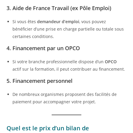
3. Aide de France Travail (ex Pôle Emploi)
Si vous êtes
demandeur d’emploi
, vous pouvez
bénéficier d’une prise en charge partielle ou totale sous
certaines conditions.
4. Financement par un OPCO
Si votre branche professionnelle dispose d’un
OPCO
actif sur la formation, il peut contribuer au financement.
5. Financement personnel
De nombreux organismes proposent des facilités de
paiement pour accompagner votre projet.
Quel est le prix d’un bilan de