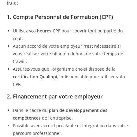
frais :
1. Compte Personnel de Formation (CPF)
Utilisez vos
heures CPF
pour couvrir tout ou partie du
coût.
Aucun accord de votre employeur n’est nécessaire si
vous réalisez votre bilan en dehors de votre temps de
travail.
Assurez-vous que l’organisme choisi dispose de la
certification Qualiopi
, indispensable pour utiliser votre
CPF.
2. Financement par votre employeur
Dans le cadre du
plan de développement des
compétences
de l’entreprise.
Possible avec accord préalable et intégration dans votre
parcours professionnel.