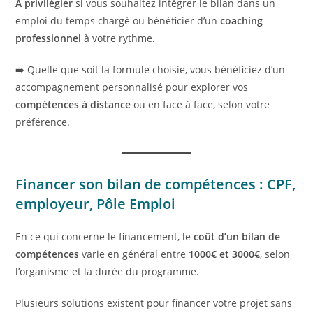
À privilégier
si vous souhaitez intégrer le bilan dans un
emploi du temps chargé ou bénéficier d’un
coaching
professionnel
à votre rythme.
➡️ Quelle que soit la formule choisie, vous bénéficiez d’un
accompagnement personnalisé pour explorer vos
compétences à distance
ou en face à face, selon votre
préférence.
Financer son bilan de compétences : CPF,
employeur, Pôle Emploi
En ce qui concerne le financement, le
coût d’un bilan de
compétences
varie en général entre
1000€ et 3000€
, selon
l’organisme et la durée du programme.
Plusieurs solutions existent pour financer votre projet sans