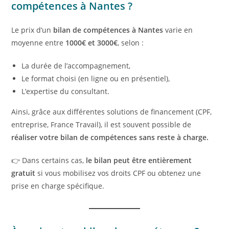
compétences à
Nantes
?
Le prix d’un
bilan de compétences à Nantes
varie en
moyenne entre
1000€ et 3000€
, selon :
La durée de l’accompagnement,
Le format choisi (en ligne ou en présentiel),
L’expertise du consultant.
Ainsi, grâce aux différentes solutions de financement (CPF,
entreprise, France Travail), il est souvent possible de
réaliser votre bilan de compétences sans reste à charge.
👉 Dans certains cas,
le bilan peut être entièrement
gratuit
si vous mobilisez vos droits CPF ou obtenez une
prise en charge spécifique.