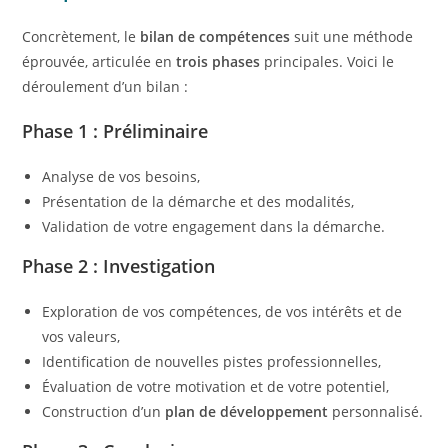
Concrètement, le
bilan de compétences
suit une méthode
éprouvée, articulée en
trois phases
principales. Voici le
déroulement d’un bilan :
Phase 1 : Préliminaire
Analyse de vos besoins,
Présentation de la démarche et des modalités,
Validation de votre engagement dans la démarche.
Phase 2 : Investigation
Exploration de vos compétences, de vos intérêts et de
vos valeurs,
Identification de nouvelles pistes professionnelles,
Évaluation de votre motivation et de votre potentiel,
Construction d’un
plan de développement
personnalisé.