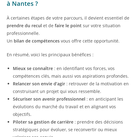
à Nantes ?
À certaines étapes de votre parcours, il devient essentiel de
prendre du recul
et de
faire le point
sur votre situation
professionnelle.
Un
bilan de compétences
vous offre cette opportunité.
En résumé, voici les principaux bénéfices :
Mieux se connaître
: en identifiant vos forces, vos
compétences clés, mais aussi vos aspirations profondes.
Relancer son envie d’agir
: retrouver de la motivation en
construisant un projet qui vous ressemble.
Sécuriser son avenir professionnel
: en anticipant les
évolutions du marché du travail et en alignant vos
objectifs.
Piloter sa gestion de carrière
: prendre des décisions
stratégiques pour évoluer, se reconvertir ou mieux