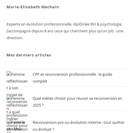
Marie-Elisabeth Mechain
Experte en évolution professionnelle, diplômée RH & psychologie,
j’accompagne depuis 8 ans ceux qui cherchent plus qu’un job : une
direction.
Mes derniers articles
CPF et reconversion professionnelle : le guide
complet
Quel métier choisir pour réussir sa reconversion en
2025 ?
Reconversion pro ou évolution interne : tout quitter
ou évoluer ?