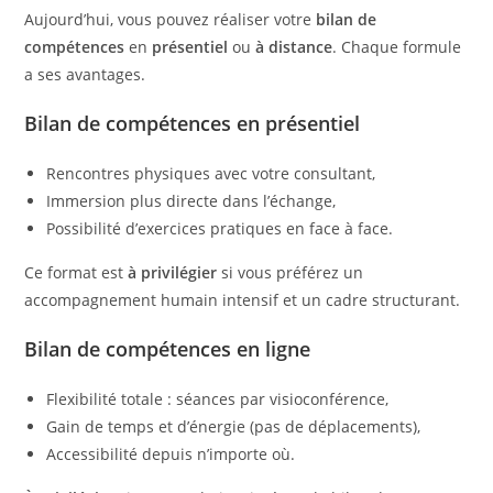
Aujourd’hui, vous pouvez réaliser votre
bilan de
compétences
en
présentiel
ou
à distance
. Chaque formule
a ses avantages.
Bilan de compétences en présentiel
Rencontres physiques avec votre consultant,
Immersion plus directe dans l’échange,
Possibilité d’exercices pratiques en face à face.
Ce format est
à privilégier
si vous préférez un
accompagnement humain intensif et un cadre structurant.
Bilan de compétences en ligne
Flexibilité totale : séances par visioconférence,
Gain de temps et d’énergie (pas de déplacements),
Accessibilité depuis n’importe où.