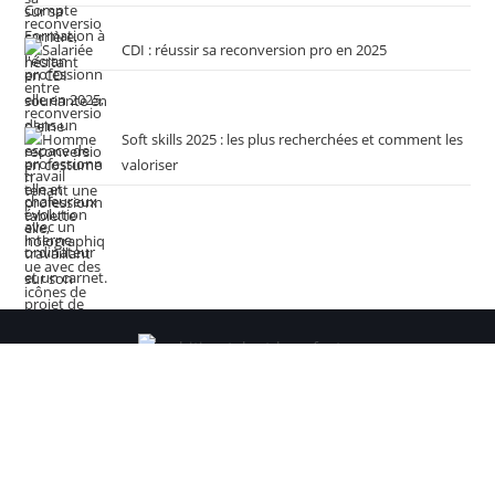
CDI : réussir sa reconversion pro en 2025
Soft skills 2025 : les plus recherchées et comment les
valoriser