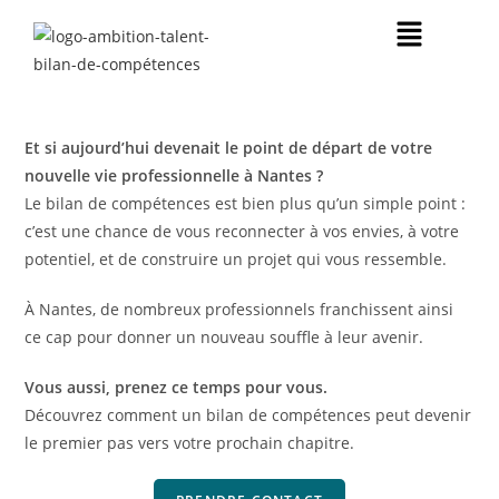
Et si aujourd’hui devenait le point de départ de votre
nouvelle vie professionnelle à Nantes
?
Le bilan de compétences est bien plus qu’un simple point :
c’est une chance de vous reconnecter à vos envies, à votre
potentiel, et de construire un projet qui vous ressemble.
À Nantes, de nombreux professionnels franchissent ainsi
ce cap pour donner un nouveau souffle à leur avenir.
Vous aussi, prenez ce temps pour vous.
Découvrez comment un bilan de compétences peut devenir
le premier pas vers votre prochain chapitre.