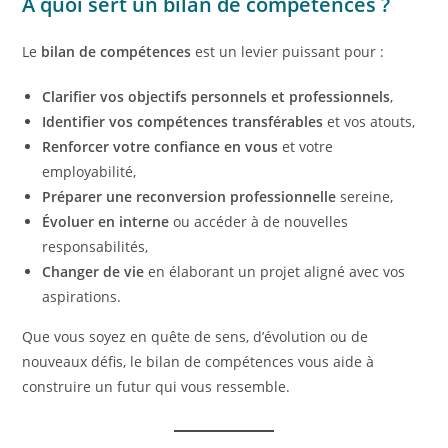
À quoi sert un bilan de compétences ?
Le
bilan de compétences
est un levier puissant pour :
Clarifier vos objectifs personnels et professionnels
,
Identifier vos compétences transférables
et vos atouts,
Renforcer votre confiance en vous
et votre
employabilité,
Préparer une reconversion professionnelle
sereine,
Évoluer en interne
ou accéder à de nouvelles
responsabilités,
Changer de vie
en élaborant un projet aligné avec vos
aspirations.
Que vous soyez en quête de sens, d’évolution ou de
nouveaux défis, le bilan de compétences vous aide à
construire un futur qui vous ressemble.