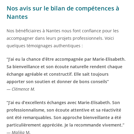
Nos avis sur le bilan de compétences à
Nantes
Nos bénéficiaires à Nantes nous font confiance pour les
accompagner dans leurs projets professionnels. Voici
quelques témoignages authentiques :
“
J’ai eu la chance d’être accompagnée par Marie-Elisabeth.
Sa bienveillance et son écoute naturelle rendent chaque
échange agréable et constructif. Elle sait toujours
apporter son soutien et donner de bons conseils”
— Clémence M.
“J’ai eu d’excellents échanges avec Marie-Elisabeth. Son
professionnalisme, son écoute attentive et sa réactivité
ont été remarquables. Son approche bienveillante a été
particulièrement appréciée. Je la recommande vivement.”
— Malika
M
.