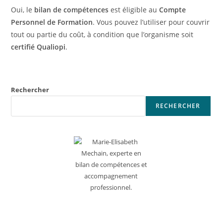
Oui, le
bilan de compétences
est éligible au
Compte
Personnel de Formation
. Vous pouvez l’utiliser pour couvrir
tout ou partie du coût, à condition que l’organisme soit
certifié Qualiopi
.
Rechercher
RECHERCHER