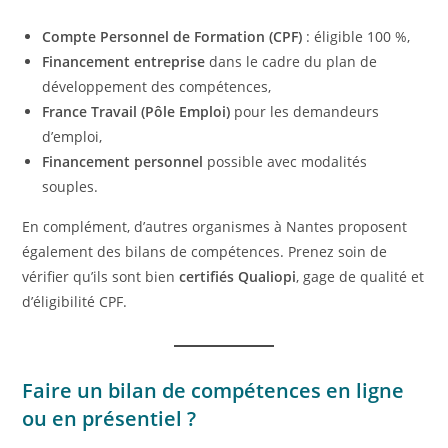
Compte Personnel de Formation (CPF)
: éligible 100 %,
Financement entreprise
dans le cadre du plan de
développement des compétences,
France Travail (Pôle Emploi)
pour les demandeurs
d’emploi,
Financement personnel
possible avec modalités
souples.
En complément, d’autres organismes à Nantes proposent
également des bilans de compétences. Prenez soin de
vérifier qu’ils sont bien
certifiés Qualiopi
, gage de qualité et
d’éligibilité CPF.
Faire un bilan de compétences en ligne
ou en présentiel ?