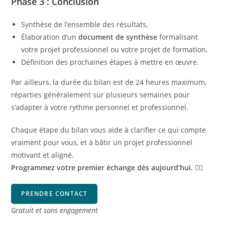
Phase 3 : Conclusion
Synthèse de l’ensemble des résultats,
Élaboration d’un
document de synthèse
formalisant
votre projet professionnel ou votre projet de formation,
Définition des prochaines étapes à mettre en œuvre.
Par ailleurs, la durée du bilan est de 24 heures maximum,
réparties généralement sur plusieurs semaines pour
s’adapter à votre rythme personnel et professionnel.
Chaque étape du bilan vous aide à clarifier ce qui compte
vraiment pour vous, et à bâtir un projet professionnel
motivant et aligné.
Programmez votre premier échange dès aujourd’hui.
👇🏽
PRENDRE CONTACT
Gratuit et sans engagement