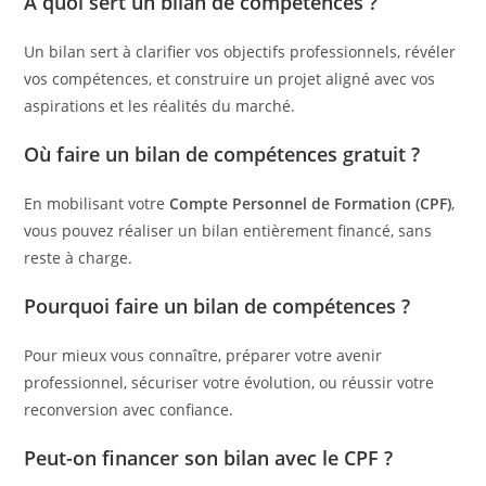
À quoi sert un bilan de compétences ?
Un bilan sert à clarifier vos objectifs professionnels, révéler
vos compétences, et construire un projet aligné avec vos
aspirations et les réalités du marché.
Où faire un bilan de compétences gratuit ?
En mobilisant votre
Compte Personnel de Formation (CPF)
,
vous pouvez réaliser un bilan entièrement financé, sans
reste à charge.
Pourquoi faire un bilan de compétences ?
Pour mieux vous connaître, préparer votre avenir
professionnel, sécuriser votre évolution, ou réussir votre
reconversion avec confiance.
Peut-on financer son bilan avec le CPF ?